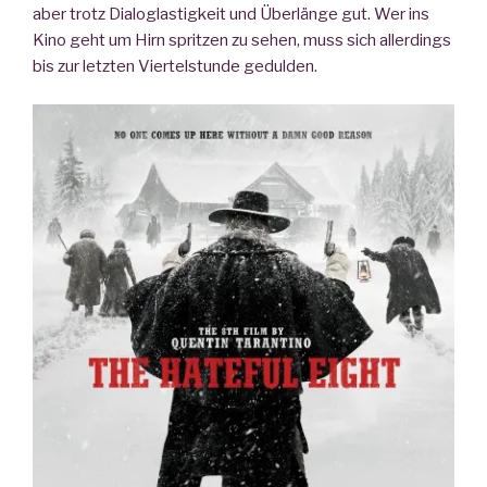
aber trotz Dialoglastigkeit und Überlänge gut. Wer ins
Kino geht um Hirn spritzen zu sehen, muss sich allerdings
bis zur letzten Viertelstunde gedulden.