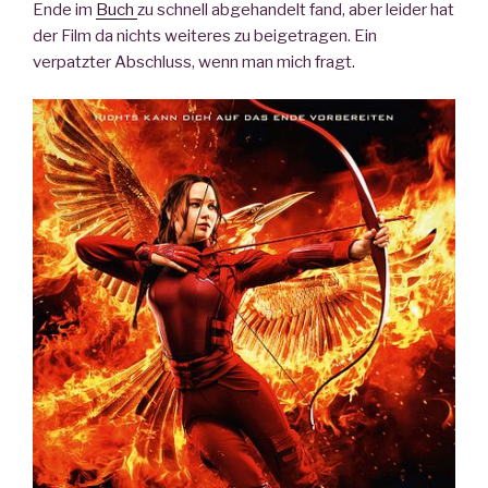
Ende im
Buch
zu schnell abgehandelt fand, aber leider hat
der Film da nichts weiteres zu beigetragen. Ein
verpatzter Abschluss, wenn man mich fragt.