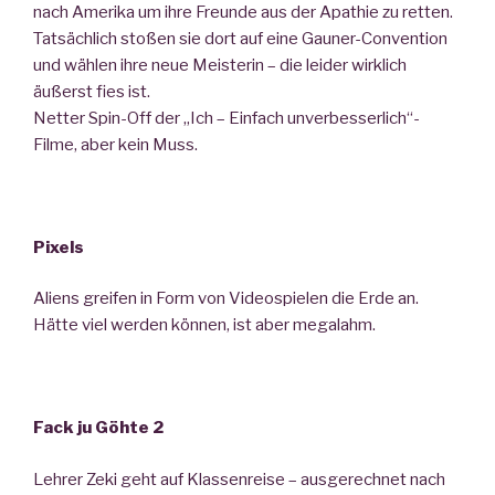
nach Amerika um ihre Freunde aus der Apathie zu retten.
Tatsächlich stoßen sie dort auf eine Gauner-Convention
und wählen ihre neue Meisterin – die leider wirklich
äußerst fies ist.
Netter Spin-Off der „Ich – Einfach unverbesserlich“-
Filme, aber kein Muss.
Pixels
Aliens greifen in Form von Videospielen die Erde an.
Hätte viel werden können, ist aber megalahm.
Fack ju Göhte 2
Lehrer Zeki geht auf Klassenreise – ausgerechnet nach