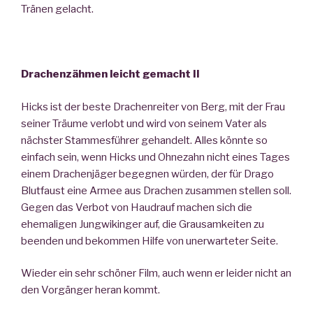
Tränen gelacht.
Drachenzähmen leicht gemacht II
Hicks ist der beste Drachenreiter von Berg, mit der Frau
seiner Träume verlobt und wird von seinem Vater als
nächster Stammesführer gehandelt. Alles könnte so
einfach sein, wenn Hicks und Ohnezahn nicht eines Tages
einem Drachenjäger begegnen würden, der für Drago
Blutfaust eine Armee aus Drachen zusammen stellen soll.
Gegen das Verbot von Haudrauf machen sich die
ehemaligen Jungwikinger auf, die Grausamkeiten zu
beenden und bekommen Hilfe von unerwarteter Seite.
Wieder ein sehr schöner Film, auch wenn er leider nicht an
den Vorgänger heran kommt.