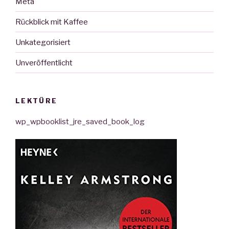
Meta
Rückblick mit Kaffee
Unkategorisiert
Unveröffentlicht
LEKTÜRE
wp_wpbooklist_jre_saved_book_log