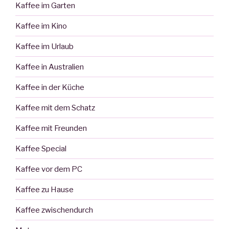
Kaffee im Garten
Kaffee im Kino
Kaffee im Urlaub
Kaffee in Australien
Kaffee in der Küche
Kaffee mit dem Schatz
Kaffee mit Freunden
Kaffee Special
Kaffee vor dem PC
Kaffee zu Hause
Kaffee zwischendurch