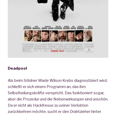
Deadpool
Als beim Söldner Wade Wilson Krebs diagnostiziert wird,
schließt er sich einem Programm an, das ihm
Selbstheilungskräfte verspricht. Das funktioniert sogar,
aber die Prozedur und die Nebenwirkungen sind unschön.
Da er nicht als Hackfresse zu seiner Verlobten
zurückkehren möchte, sucht er den Drahtzieher hinter