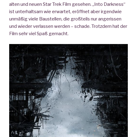
alten und neuen Star Trek Film gesehen. „Into Darkness“
ist unterhaltsam wie erwartet, eröffnet aber irgendwie
unmäßig viele Baustellen, die großteils nur angerissen
und wieder verlassen werden – schade. Trotzdem hat der
Film sehr viel Spaß gemacht.