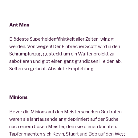
Ant Man
Blödeste Superheldenfähigkeit aller Zeiten: winzig
werden. Von wegen! Der Einbrecher Scott wird in den
Schrumpfanzug gesteckt um ein Waffenprojekt zu
sabotieren und gibt einen ganz grandiosen Helden ab.
Selten so gelacht. Absolute Empfehlung!
Minions
Bevor die Minions auf den Meisterschurken Gru trafen,
waren sie jahrtausendelang deprimiert auf der Suche
nach einem bösen Meister, dem sie dienen konnten.
Tapfer machten sich Kevin, Stuart und Bob auf den Weg