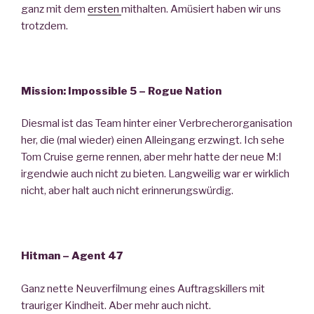
ganz mit dem
ersten
mithalten. Amüsiert haben wir uns
trotzdem.
Mission: Impossible 5 – Rogue Nation
Diesmal ist das Team hinter einer Verbrecherorganisation
her, die (mal wieder) einen Alleingang erzwingt. Ich sehe
Tom Cruise gerne rennen, aber mehr hatte der neue M:I
irgendwie auch nicht zu bieten. Langweilig war er wirklich
nicht, aber halt auch nicht erinnerungswürdig.
Hitman – Agent 47
Ganz nette Neuverfilmung eines Auftragskillers mit
trauriger Kindheit. Aber mehr auch nicht.