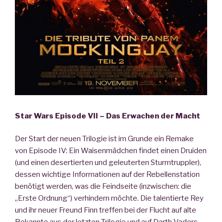
Star Wars Episode VII – Das Erwachen der Macht
Der Start der neuen Trilogie ist im Grunde ein Remake
von Episode IV: Ein Waisenmädchen findet einen Druiden
(und einen desertierten und geleuterten Sturmtruppler),
dessen wichtige Informationen auf der Rebellenstation
benötigt werden, was die Feindseite (inzwischen: die
„Erste Ordnung“) verhindern möchte. Die talentierte Rey
und ihr neuer Freund Finn treffen bei der Flucht auf alte