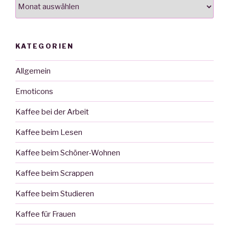
Archiv
KATEGORIEN
Allgemein
Emoticons
Kaffee bei der Arbeit
Kaffee beim Lesen
Kaffee beim Schöner-Wohnen
Kaffee beim Scrappen
Kaffee beim Studieren
Kaffee für Frauen