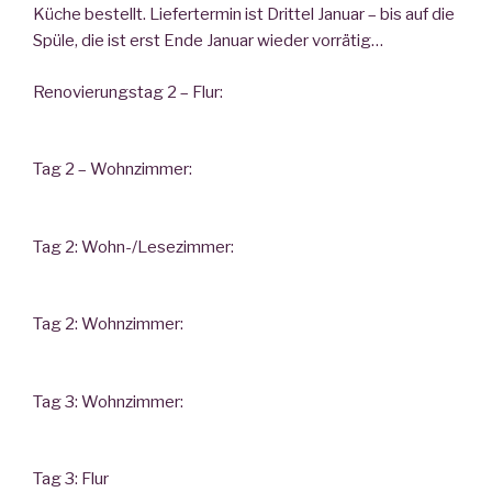
Küche bestellt. Liefertermin ist Drittel Januar – bis auf die
Spüle, die ist erst Ende Januar wieder vorrätig…
Renovierungstag 2 – Flur:
Tag 2 – Wohnzimmer:
Tag 2: Wohn-/Lesezimmer:
Tag 2: Wohnzimmer:
Tag 3: Wohnzimmer:
Tag 3: Flur