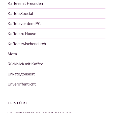
Kaffee mit Freunden
Kaffee Special
Kaffee vor dem PC
Kaffee zu Hause
Kaffee zwischendurch
Meta
Rückblick mit Kaffee
Unkategorisiert
Unveröffentlicht
LEKTÜRE