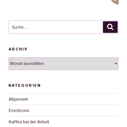
Suche
Suche
nach:
ARCHIV
Archiv
KATEGORIEN
Allgemein
Emoticons
Kaffee bei der Arbeit