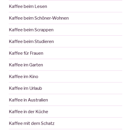
Kaffee beim Lesen
Kaffee beim Schöner-Wohnen
Kaffee beim Scrappen
Kaffee beim Studieren
Kaffee für Frauen
Kaffee im Garten
Kaffee im Kino
Kaffee im Urlaub
Kaffee in Australien
Kaffee in der Küche
Kaffee mit dem Schatz