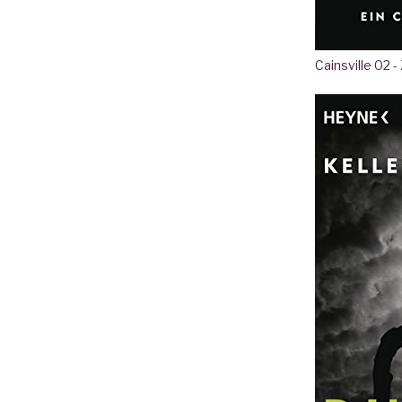
Cainsville 02 -