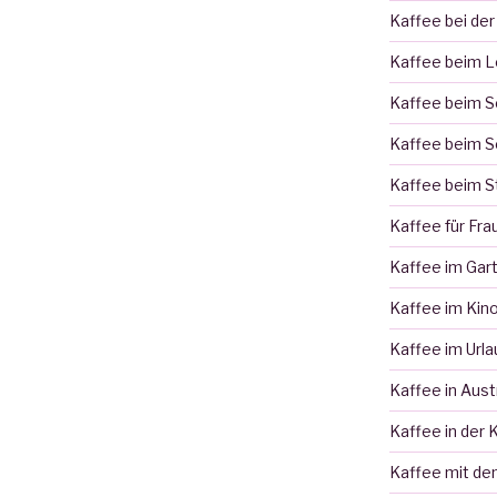
Kaffee bei der
Kaffee beim 
Kaffee beim 
Kaffee beim S
Kaffee beim S
Kaffee für Fra
Kaffee im Gar
Kaffee im Kin
Kaffee im Urla
Kaffee in Aust
Kaffee in der 
Kaffee mit de