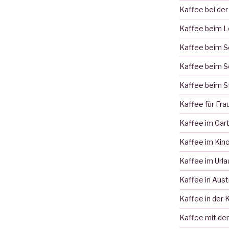
Kaffee bei der
Kaffee beim 
Kaffee beim 
Kaffee beim S
Kaffee beim S
Kaffee für Fra
Kaffee im Gar
Kaffee im Kin
Kaffee im Urla
Kaffee in Aust
Kaffee in der 
Kaffee mit de