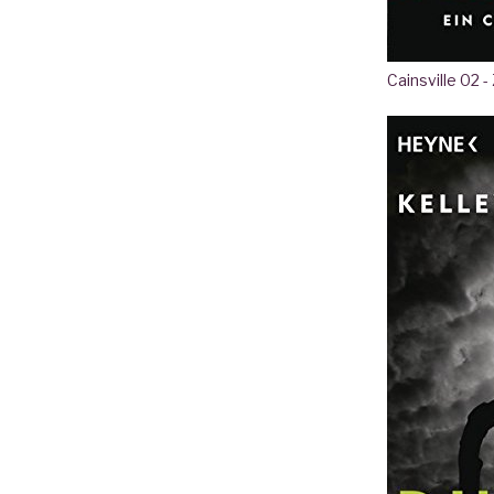
Cainsville 02 -