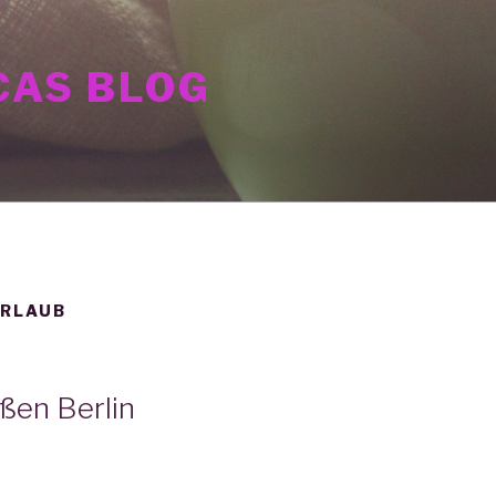
AS BLOG
URLAUB
ßen Berlin