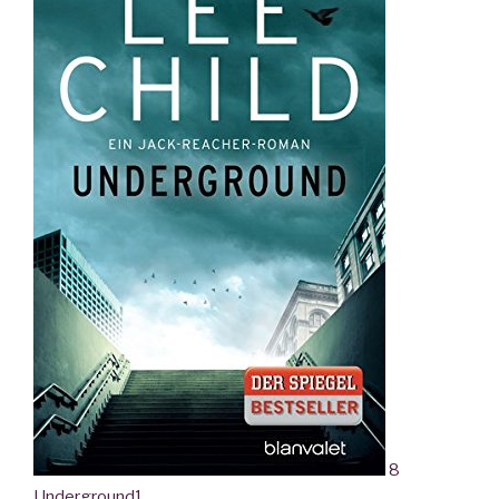
8
Underground
1