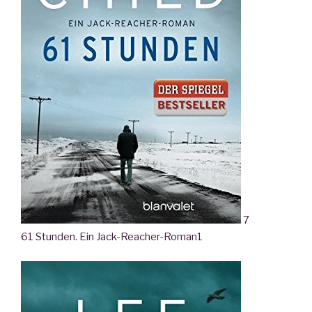
7
61 Stunden. Ein Jack-Reacher-Roman
1