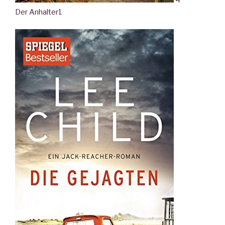
Der Anhalter
1