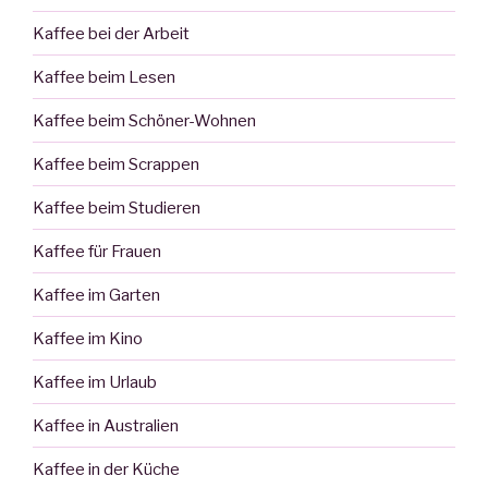
Kaffee bei der Arbeit
Kaffee beim Lesen
Kaffee beim Schöner-Wohnen
Kaffee beim Scrappen
Kaffee beim Studieren
Kaffee für Frauen
Kaffee im Garten
Kaffee im Kino
Kaffee im Urlaub
Kaffee in Australien
Kaffee in der Küche