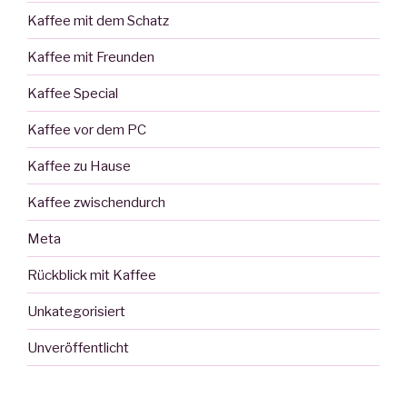
Kaffee mit dem Schatz
Kaffee mit Freunden
Kaffee Special
Kaffee vor dem PC
Kaffee zu Hause
Kaffee zwischendurch
Meta
Rückblick mit Kaffee
Unkategorisiert
Unveröffentlicht