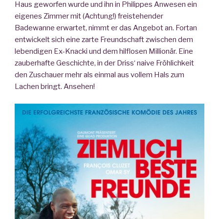
Haus geworfen wurde und ihn in Philippes Anwesen ein
eigenes Zimmer mit (Achtung!) freistehender
Badewanne erwartet, nimmt er das Angebot an. Fortan
entwickelt sich eine zarte Freundschaft zwischen dem
lebendigen Ex-Knacki und dem hilflosen Millionär. Eine
zauberhafte Geschichte, in der Driss‘ naive Fröhlichkeit
den Zuschauer mehr als einmal aus vollem Hals zum
Lachen bringt. Ansehen!