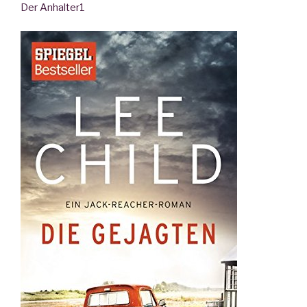
Der Anhalter
1