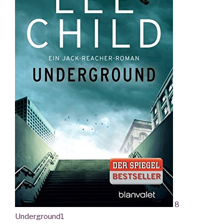
8
Underground
1