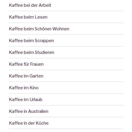
Kaffee bei der Arbeit
Kaffee beim Lesen
Kaffee beim Schöner-Wohnen
Kaffee beim Scrappen
Kaffee beim Studieren
Kaffee für Frauen
Kaffee im Garten
Kaffee im Kino
Kaffee im Urlaub
Kaffee in Australien
Kaffee in der Küche