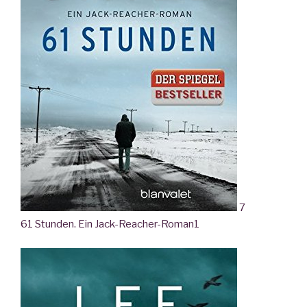
7
61 Stunden. Ein Jack-Reacher-Roman
1