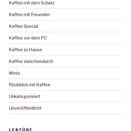
Kaffee mit dem Schatz
Kaffee mit Freunden
Kaffee Special
Kaffee vor dem PC
Kaffee zu Hause
Kaffee zwischendurch
Meta
Rückblick mit Kaffee
Unkategorisiert
Unveröffentlicht
LEKTÜRE