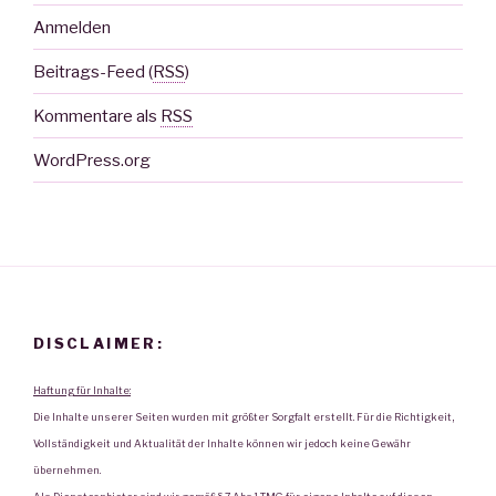
Anmelden
Beitrags-Feed (
RSS
)
Kommentare als
RSS
WordPress.org
DISCLAIMER:
Haftung für Inhalte:
Die Inhalte unserer Seiten wurden mit größter Sorgfalt erstellt. Für die Richtigkeit,
Vollständigkeit und Aktualität der Inhalte können wir jedoch keine Gewähr
übernehmen.