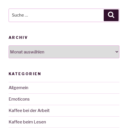
Suche
Suche
nach:
ARCHIV
Archiv
KATEGORIEN
Allgemein
Emoticons
Kaffee bei der Arbeit
Kaffee beim Lesen