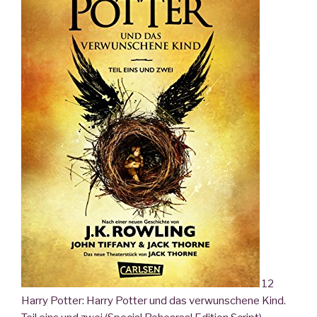
12
Harry Potter: Harry Potter und das verwunschene Kind.