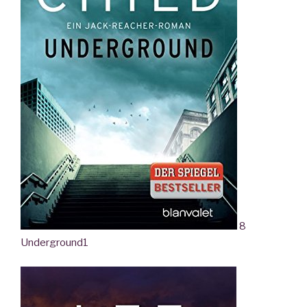
8
Underground
1