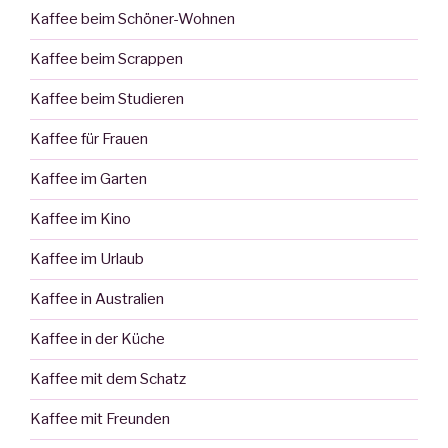
Kaffee beim Schöner-Wohnen
Kaffee beim Scrappen
Kaffee beim Studieren
Kaffee für Frauen
Kaffee im Garten
Kaffee im Kino
Kaffee im Urlaub
Kaffee in Australien
Kaffee in der Küche
Kaffee mit dem Schatz
Kaffee mit Freunden