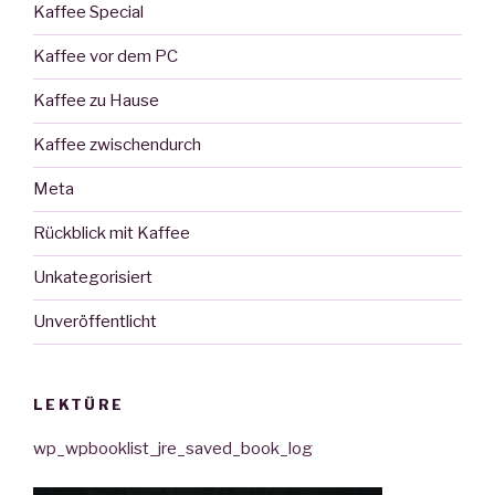
Kaffee Special
Kaffee vor dem PC
Kaffee zu Hause
Kaffee zwischendurch
Meta
Rückblick mit Kaffee
Unkategorisiert
Unveröffentlicht
LEKTÜRE
wp_wpbooklist_jre_saved_book_log