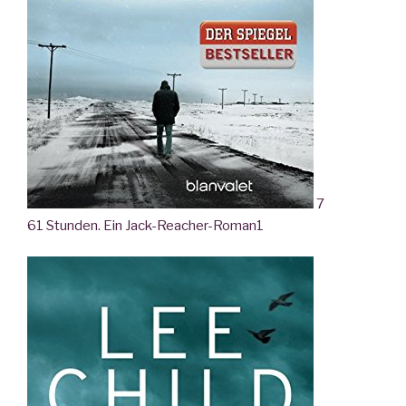
7
61 Stunden. Ein Jack-Reacher-Roman
1