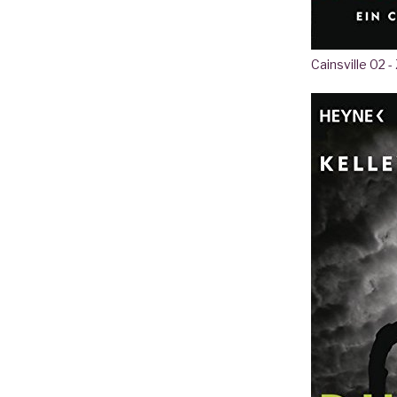
Cainsville 02 -