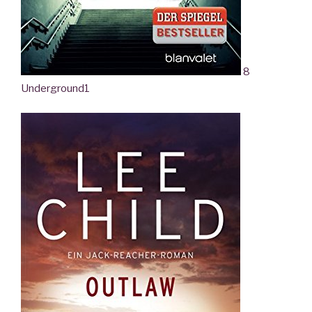
8
Underground
1