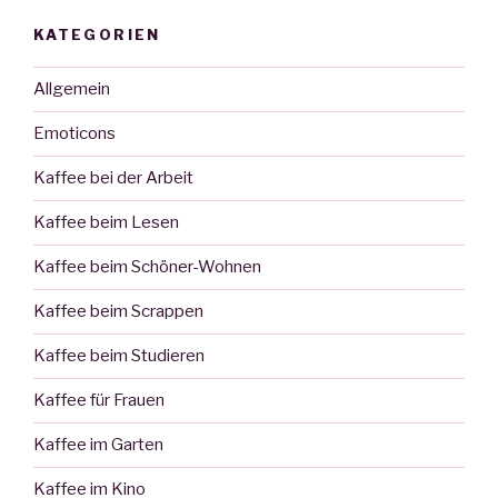
KATEGORIEN
Allgemein
Emoticons
Kaffee bei der Arbeit
Kaffee beim Lesen
Kaffee beim Schöner-Wohnen
Kaffee beim Scrappen
Kaffee beim Studieren
Kaffee für Frauen
Kaffee im Garten
Kaffee im Kino