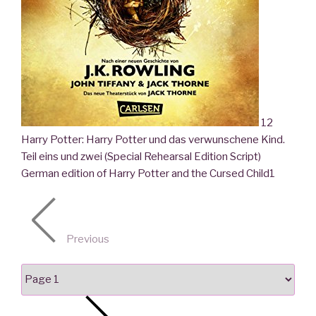
12
Harry Potter: Harry Potter und das verwunschene Kind.
Teil eins und zwei (Special Rehearsal Edition Script)
German edition of Harry Potter and the Cursed Child
1
Previous