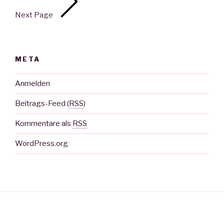
Next Page
META
Anmelden
Beitrags-Feed (
RSS
)
Kommentare als
RSS
WordPress.org