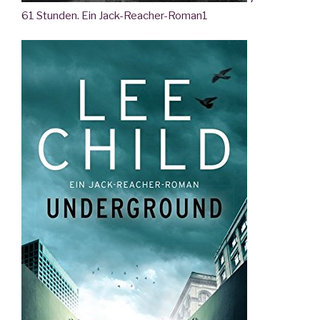
61 Stunden. Ein Jack-Reacher-Roman
1