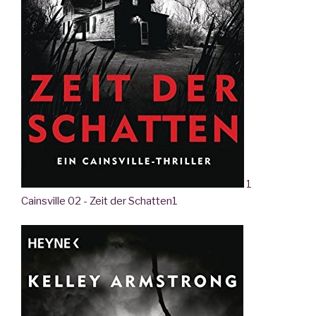
1
Cainsville 02 - Zeit der Schatten
1