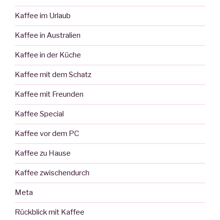
Kaffee im Urlaub
Kaffee in Australien
Kaffee in der Küche
Kaffee mit dem Schatz
Kaffee mit Freunden
Kaffee Special
Kaffee vor dem PC
Kaffee zu Hause
Kaffee zwischendurch
Meta
Rückblick mit Kaffee