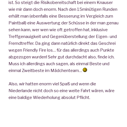
ist. So steigt die Risikobereitschaft bei einem Knauser
wie mir dann doch enorm. Nach den 15minütigen Runden
erhält man (ebenfalls eine Besserung im Vergleich zum
Paintball) eine Auswertung der Schüsse in der man genau
sehen kann, wer wen wie oft getroffen hat, inklusive
Treffgenauigkeit und Gegenüberstellung der Eigen- und
Fremdtreffer. Da ging dann natürlich direkt das Geschrei
wegen Friendly Fire los… für das allerdings auch Punkte
abgezogen wurden! Sehr gut durchdacht also, finde ich.
Muss ich allerdings auch sagen, als einmal Beste und
einmal Zweitbeste im Mädchenteam…
Also, wir hatten enorm viel Spaß und wenn die
Niederlande nicht doch so eine weite Fahrt wären, wäre
eine baldige Wiederholung absolut Pflicht.