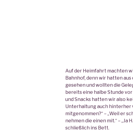
Auf der Heimfahrt machten w
Bahnhof, denn wir hatten aus
gesehen und wollten die Gele
bereits eine halbe Stunde vor 
und Snacks hatten wir also ke
Unterhaltung auch hinterher 
mitgenommen?“ – „Weil er sch
nehmen die einen mit.“ – „Ja 
schließlich ins Bett.