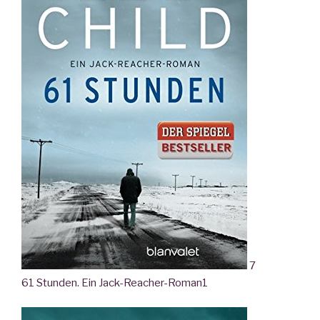
7
61 Stunden. Ein Jack-Reacher-Roman
1