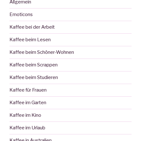
Allgemein
Emoticons
Kaffee bei der Arbeit
Kaffee beim Lesen
Kaffee beim Schöner-Wohnen
Kaffee beim Scrappen
Kaffee beim Studieren
Kaffee für Frauen
Kaffee im Garten
Kaffee im Kino
Kaffee im Urlaub
Kaffee in Australien