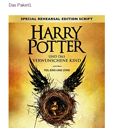
Das Paket
1