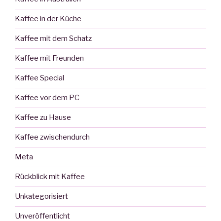
Kaffee in der Küche
Kaffee mit dem Schatz
Kaffee mit Freunden
Kaffee Special
Kaffee vor dem PC
Kaffee zu Hause
Kaffee zwischendurch
Meta
Rückblick mit Kaffee
Unkategorisiert
Unveröffentlicht