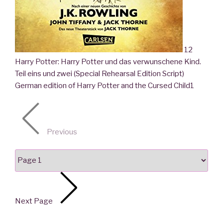
12
Harry Potter: Harry Potter und das verwunschene Kind.
Teil eins und zwei (Special Rehearsal Edition Script)
German edition of Harry Potter and the Cursed Child
1
Previous
Next Page