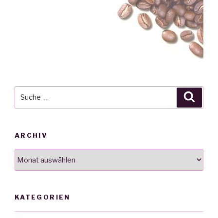
Suche
Suche
nach:
ARCHIV
Archiv
KATEGORIEN