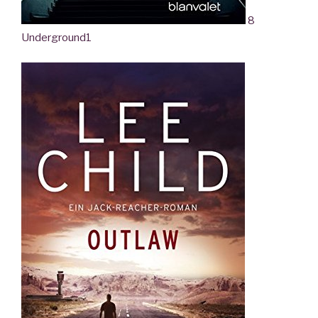
8
Underground
1