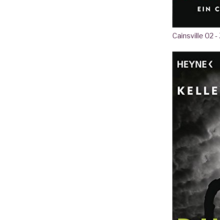
Cainsville 02 -