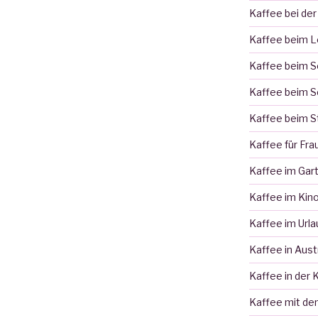
Kaffee bei der
Kaffee beim 
Kaffee beim 
Kaffee beim S
Kaffee beim S
Kaffee für Fra
Kaffee im Gar
Kaffee im Kin
Kaffee im Urla
Kaffee in Aust
Kaffee in der 
Kaffee mit de