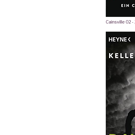
Cainsville 02 -