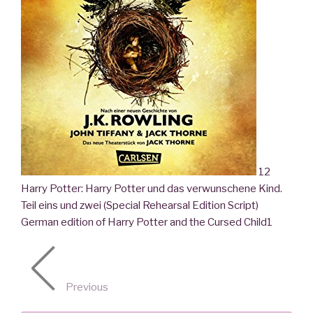
12
Harry Potter: Harry Potter und das verwunschene Kind.
Teil eins und zwei (Special Rehearsal Edition Script)
German edition of Harry Potter and the Cursed Child
1
Previous