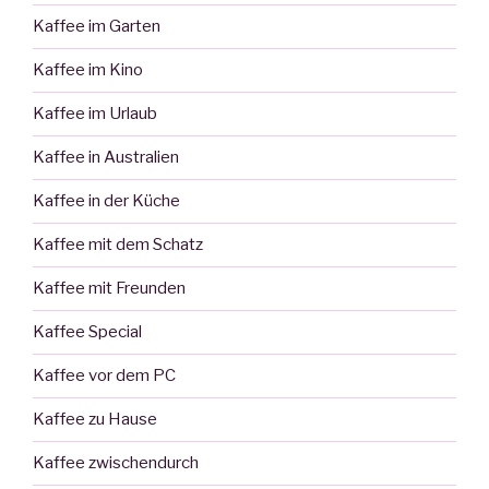
Kaffee im Garten
Kaffee im Kino
Kaffee im Urlaub
Kaffee in Australien
Kaffee in der Küche
Kaffee mit dem Schatz
Kaffee mit Freunden
Kaffee Special
Kaffee vor dem PC
Kaffee zu Hause
Kaffee zwischendurch