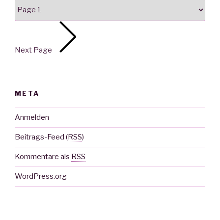
Next Page
META
Anmelden
Beitrags-Feed (
RSS
)
Kommentare als
RSS
WordPress.org