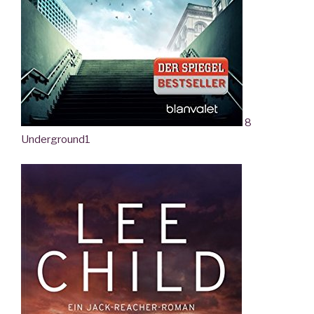
8
Underground
1