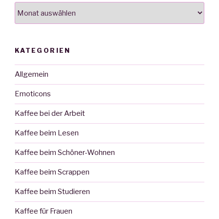
Archiv
KATEGORIEN
Allgemein
Emoticons
Kaffee bei der Arbeit
Kaffee beim Lesen
Kaffee beim Schöner-Wohnen
Kaffee beim Scrappen
Kaffee beim Studieren
Kaffee für Frauen