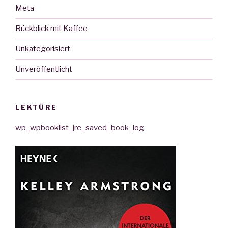
Meta
Rückblick mit Kaffee
Unkategorisiert
Unveröffentlicht
LEKTÜRE
wp_wpbooklist_jre_saved_book_log