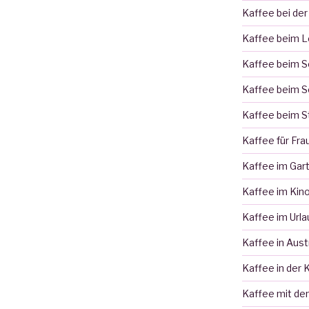
Kaffee bei der
Kaffee beim 
Kaffee beim 
Kaffee beim S
Kaffee beim S
Kaffee für Fra
Kaffee im Gar
Kaffee im Kin
Kaffee im Urla
Kaffee in Aust
Kaffee in der 
Kaffee mit de