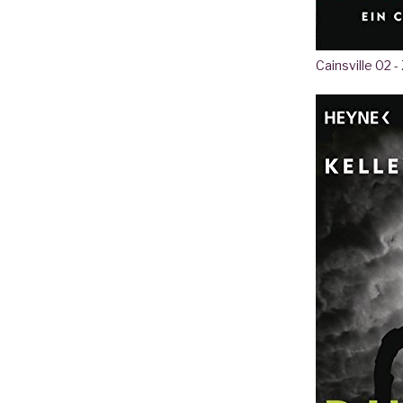
Cainsville 02 -